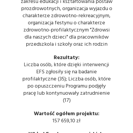
zakresu edukacji i kształtowania postaw
prozdrowotnych, organizacja wyjazdu o
charakterze zdrowotno-rekreacyjnym,
organizacja festynu o charakterze
zdrowotno-profilaktycznym "Zdrowsi
dla naszych dzieci" dla pracowników
przedszkola i szkoły oraz ich rodzin
Rezultaty:
Liczba osób, które dzięki interwencji
EFS zgłosiły się na badanie
profilaktyczne (35); Liczba osób, które
po opuszczeniu Programu podjęły
pracę lub kontynuowały zatrudnienie
(17)
Wartość ogółem projektu:
157 659,10 zł