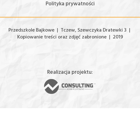
Polityka prywatności
Przedszkole Bajkowe | Tczew, Szewczyka Dratewki 3 |
Kopiowanie treści oraz zdjęć zabronione | 2019
Realizacja projektu: