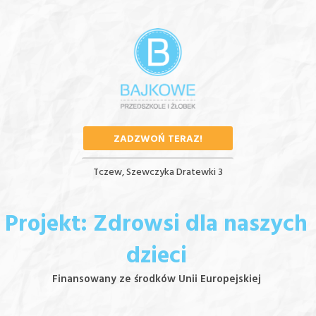
ZADZWOŃ TERAZ!
Tczew, Szewczyka Dratewki 3
Projekt: Zdrowsi dla naszych
dzieci
Finansowany ze środków Unii Europejskiej