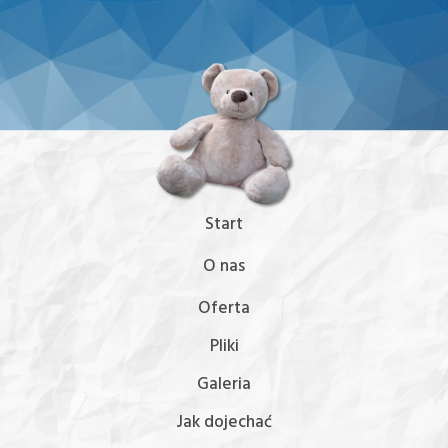
Start
O nas
Oferta
Pliki
Galeria
Jak dojechać