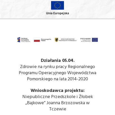
Działania 05.04.
Zdrowie na rynku pracy Regionalnego
Programu Operacyjnego Województwa
Pomorskiego na lata 2014-2020
Wnioskodawca projektu:
Niepubliczne Przedszkole i Żłobek
„Bajkowe” Joanna Brzozowska w
Tczewie