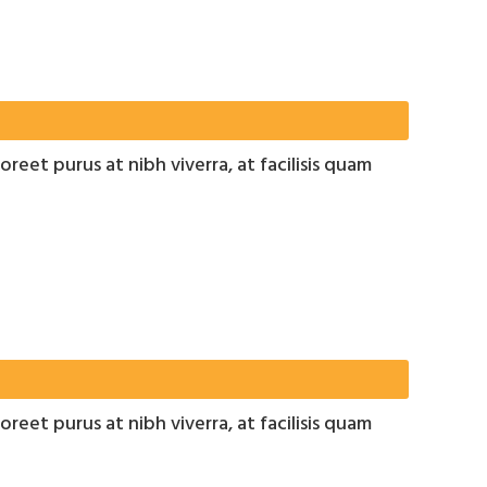
oreet purus at nibh viverra, at facilisis quam
oreet purus at nibh viverra, at facilisis quam