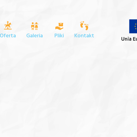
Oferta
Galeria
Pliki
Kontakt