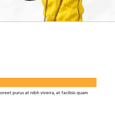
oreet purus at nibh viverra, at facilisis quam