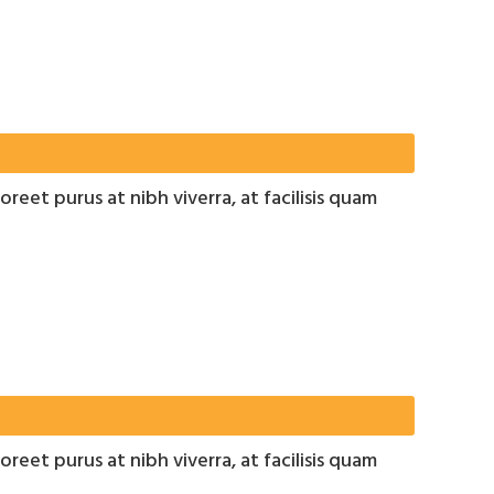
oreet purus at nibh viverra, at facilisis quam
oreet purus at nibh viverra, at facilisis quam